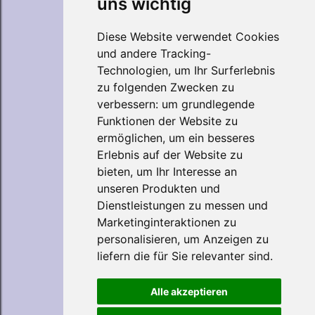
uns wichtig
Diese Website verwendet Cookies
und andere Tracking-
Technologien, um Ihr Surferlebnis
zu folgenden Zwecken zu
verbessern:
um grundlegende
Funktionen der Website zu
ermöglichen
,
um ein besseres
Erlebnis auf der Website zu
bieten
,
um Ihr Interesse an
unseren Produkten und
Dienstleistungen zu messen und
Marketinginteraktionen zu
personalisieren
,
um Anzeigen zu
liefern die für Sie relevanter sind
.
Alle akzeptieren