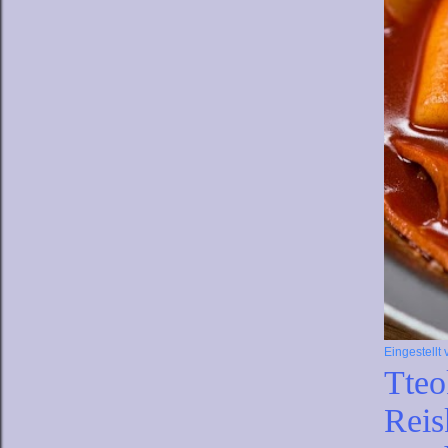
Eingestellt
Tteo
Reis