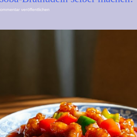
ommentar veröffentlichen